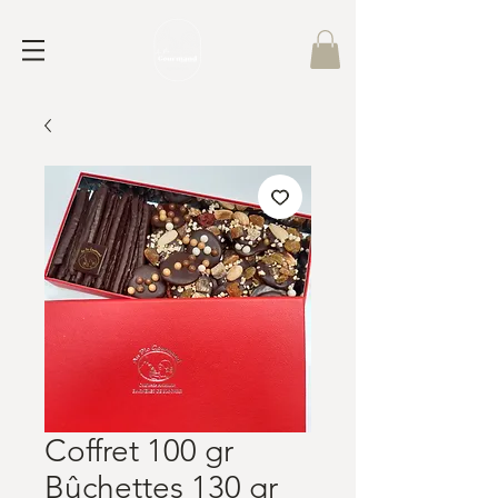
Coffret 100 gr
Bûchettes 130 gr