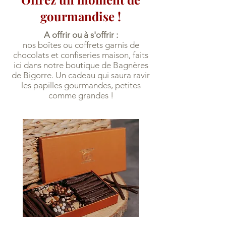
gourmandise !
A offrir ou à s'offrir :
nos boîtes ou coffrets garnis de
chocolats et confiseries maison, faits
ici dans notre boutique de Bagnères
de Bigorre. Un cadeau qui saura ravir
les papilles gourmandes, petites
comme grandes !