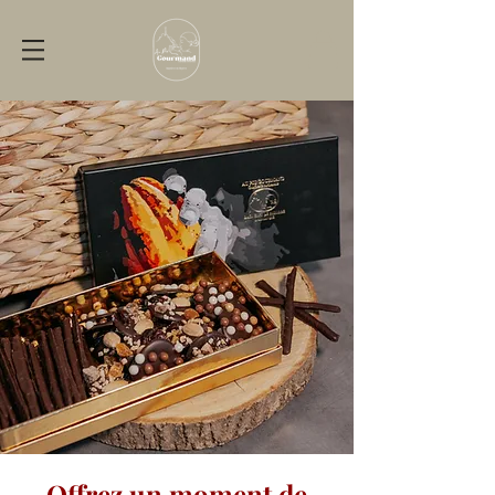
Offrez un moment de